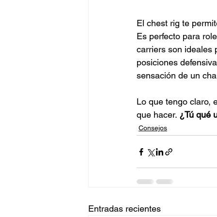
El chest rig te perm
Es perfecto para role
carriers son ideales
posiciones defensiva
sensación de un cha
Lo que tengo claro, 
que hacer. 
¿Tú qué u
Consejos
Entradas recientes