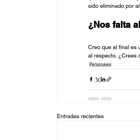
sido eliminado por a
¿Nos falta 
Creo que al final es 
al respecto. ¿Crees 
Personajes
Entradas recientes