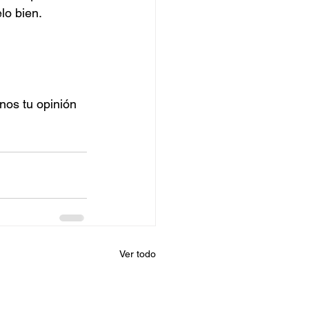
lo bien.
nos tu opinión 
Ver todo