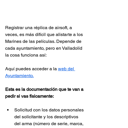
Registrar una réplica de airsoft, a 
veces, es más difícil que alistarte a los 
Marines de las películas. Depende de 
cada ayuntamiento, pero en Valladolid 
la cosa funciona así:
Aquí puedes acceder a la 
web del 
Ayuntamiento.
Esta es la documentación que te van a 
pedir si vas físicamente:
Solicitud con los datos personales 
del solicitante y los descriptivos 
del arma (número de serie, marca, 